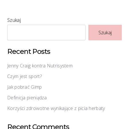
Szukaj
Szukaj
Recent Posts
Jenny Craig kontra Nutrisystem
Czym jest sport?
Jak pobrać Gimp
Definicja pieniądza
Korzyści zdrowotne wynikające z picia herbaty
Recent Comments