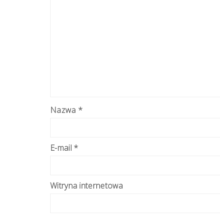
Nazwa
*
E-mail
*
Witryna internetowa