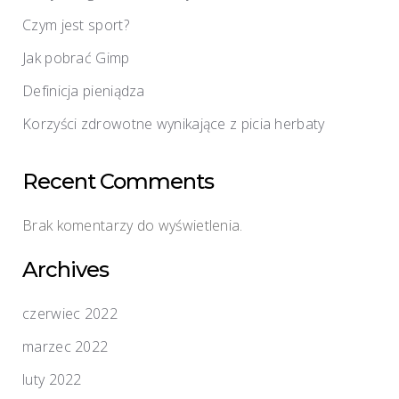
Czym jest sport?
Jak pobrać Gimp
Definicja pieniądza
Korzyści zdrowotne wynikające z picia herbaty
Recent Comments
Brak komentarzy do wyświetlenia.
Archives
czerwiec 2022
marzec 2022
luty 2022