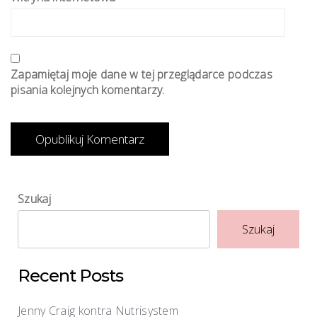
Zapamiętaj moje dane w tej przeglądarce podczas
pisania kolejnych komentarzy.
Szukaj
Szukaj
Recent Posts
Jenny Craig kontra Nutrisystem