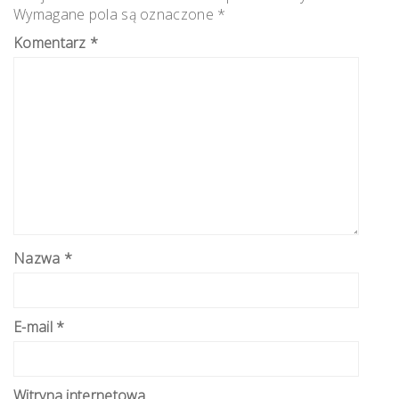
Wymagane pola są oznaczone
*
Komentarz
*
Nazwa
*
E-mail
*
Witryna internetowa