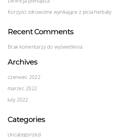
Definicja pieniądza
Korzyści zdrowotne wynikające z picia herbaty
Recent Comments
Brak komentarzy do wyświetlenia.
Archives
czerwiec 2022
marzec 2022
luty 2022
Categories
Uncategorized