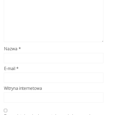
Nazwa
*
E-mail
*
Witryna internetowa