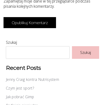
Zapamiętaj moje dane w tej przeglądarce podczas
pisania kolejnych komentarzy.
Szukaj
Szukaj
Recent Posts
Jenny Craig kontra Nutrisystem
Czym jest sport?
Jak pobrać Gimp