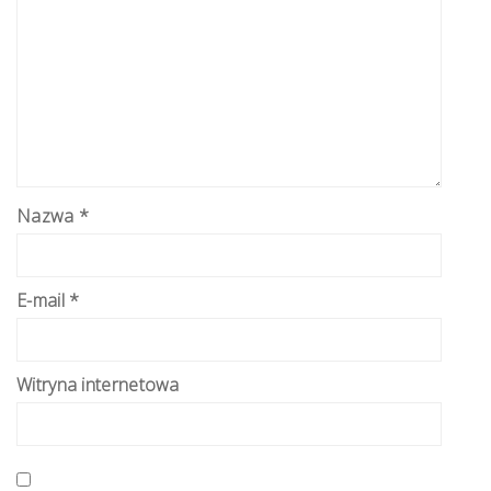
Nazwa
*
E-mail
*
Witryna internetowa