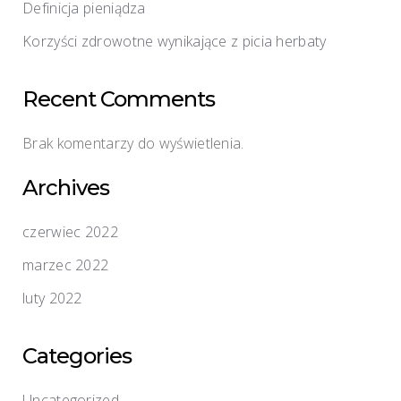
Definicja pieniądza
Korzyści zdrowotne wynikające z picia herbaty
Recent Comments
Brak komentarzy do wyświetlenia.
Archives
czerwiec 2022
marzec 2022
luty 2022
Categories
Uncategorized